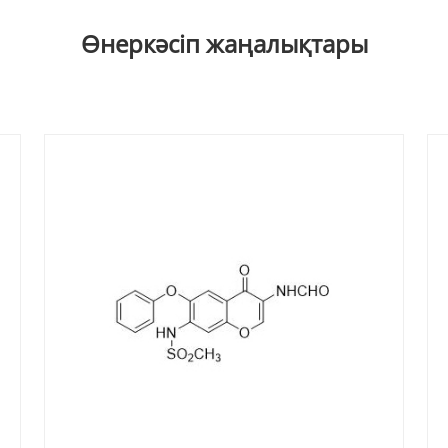
Өнеркәсіп жаңалықтары