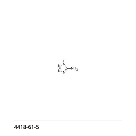
4418-61-5