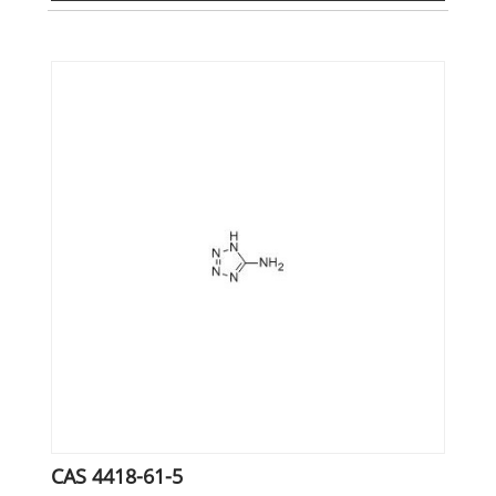
CAS 4418-61-5