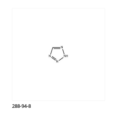
288-94-8