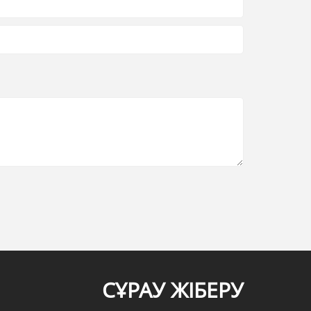
СҰРАУ ЖІБЕРУ