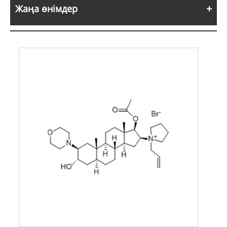
Жаңа өнімдер